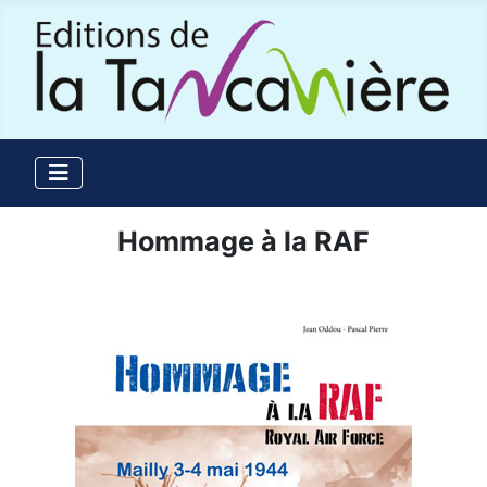
Hommage à la RAF