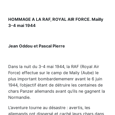
HOMMAGE A LA RAF, ROYAL AIR FORCE. Mailly
3-4 mai 1944
Jean Oddou et Pascal Pierre
Dans la nuit du 3-4 mai 1944, la RAF (Royal Air
Force) effectue sur le camp de Maily (Aube) le
plus important bombardememenr avant le 6 juin
1944, l’objectif étant de détruire les centaines de
chars Panzer allemands avant qu’ils ne gagnent la
Normandie.
L’aventure tourne au désastre : avertis, les
allemands ont dispersé et caché leurs chars dans