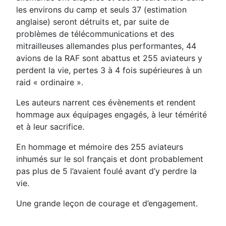
les environs du camp et seuls 37 (estimation
anglaise) seront détruits et, par suite de
problèmes de télécommunications et des
mitrailleuses allemandes plus performantes, 44
avions de la RAF sont abattus et 255 aviateurs y
perdent la vie, pertes 3 à 4 fois supérieures à un
raid « ordinaire ».
Les auteurs narrent ces évènements et rendent
hommage aux équipages engagés, à leur témérité
et à leur sacrifice.
En hommage et mémoire des 255 aviateurs
inhumés sur le sol français et dont probablement
pas plus de 5 l’avaient foulé avant d’y perdre la
vie.
Une grande leçon de courage et d’engagement.